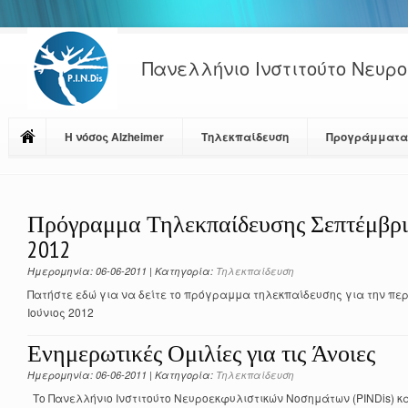
Πανελλήνιο Ινστιτούτο Νευρ
Η νόσος Alzheimer
Τηλεκπαίδευση
Προγράμματα 
Πρόγραμμα Τηλεκπαίδευσης Σεπτέμβριο
2012
Ημερομηνία: 06-06-2011 | Κατηγορία:
Τηλεκπαίδευση
Πατήστε εδώ για να δείτε το πρόγραμμα τηλεκπαίδευσης για την περ
Ιούνιος 2012
Ενημερωτικές Ομιλίες για τις Άνοιες
Ημερομηνία: 06-06-2011 | Κατηγορία:
Τηλεκπαίδευση
Tο Πανελλήνιο Ινστιτούτο Νευροεκφυλιστικών Νοσημάτων (PINDis) κα